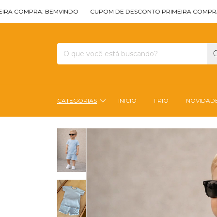
PRA: BEMVINDO
CUPOM DE DESCONTO PRIMEIRA COMPRA: BEMVI
CATEGORIAS
INICIO
FRIO
NOVIDAD