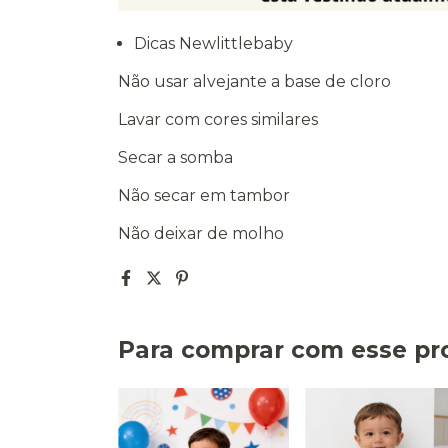
Dicas Newlittlebaby
Não usar alvejante a base de cloro
Lavar com cores similares
Secar a somba
Não secar em tambor
Não deixar de molho
Para comprar com esse pr