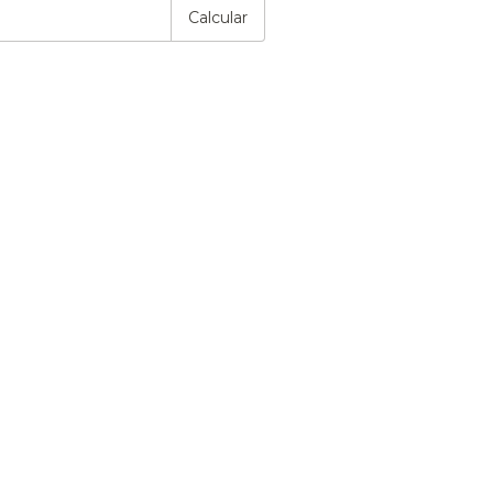
Calcular