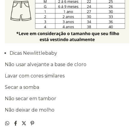
Dicas Newlittlebaby
Não usar alvejante a base de cloro
Lavar com cores similares
Secar a somba
Não secar em tambor
Não deixar de molho