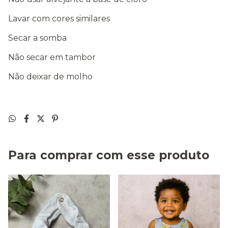
Lavar com cores similares
Secar a somba
Não secar em tambor
Não deixar de molho
Para comprar com esse produto