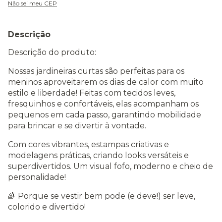
Não sei meu CEP
Descrição
Descrição do produto:
Nossas jardineiras curtas são perfeitas para os
meninos aproveitarem os dias de calor com muito
estilo e liberdade! Feitas com tecidos leves,
fresquinhos e confortáveis, elas acompanham os
pequenos em cada passo, garantindo mobilidade
para brincar e se divertir à vontade.
Com cores vibrantes, estampas criativas e
modelagens práticas, criando looks versáteis e
superdivertidos. Um visual fofo, moderno e cheio de
personalidade!
🌈 Porque se vestir bem pode (e deve!) ser leve,
colorido e divertido!