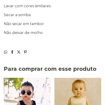
Lavar com cores similares
Secar a somba
Não secar em tambor
Não deixar de molho
Para comprar com esse produto