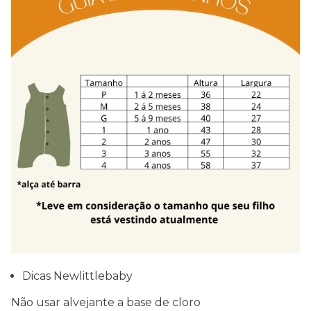
Dicas Newlittlebaby
Não usar alvejante a base de cloro