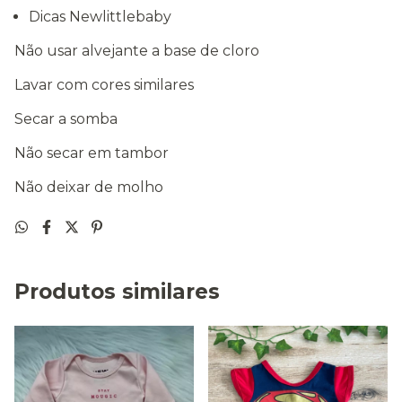
Dicas Newlittlebaby
Não usar alvejante a base de cloro
Lavar com cores similares
Secar a somba
Não secar em tambor
Não deixar de molho
Produtos similares