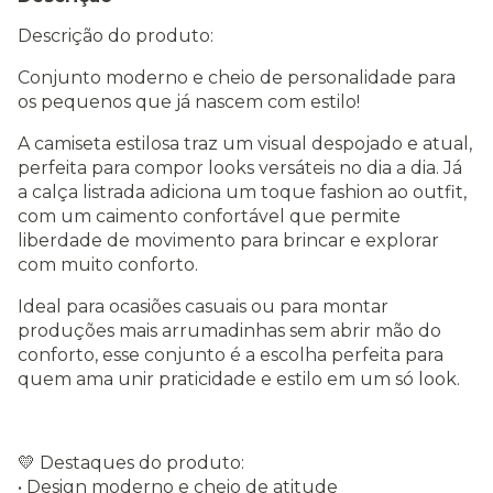
Descrição do produto:
Conjunto moderno e cheio de personalidade para
os pequenos que já nascem com estilo!
A camiseta estilosa traz um visual despojado e atual,
perfeita para compor looks versáteis no dia a dia. Já
a calça listrada adiciona um toque fashion ao outfit,
com um caimento confortável que permite
liberdade de movimento para brincar e explorar
com muito conforto.
Ideal para ocasiões casuais ou para montar
produções mais arrumadinhas sem abrir mão do
conforto, esse conjunto é a escolha perfeita para
quem ama unir praticidade e estilo em um só look.
💛 Destaques do produto:
• Design moderno e cheio de atitude