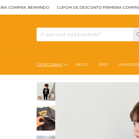
MPRA: BEMVINDO
CUPOM DE DESCONTO PRIMEIRA COMPRA: BEMV
CATEGORIAS
INICIO
FRIO
NOVIDAD