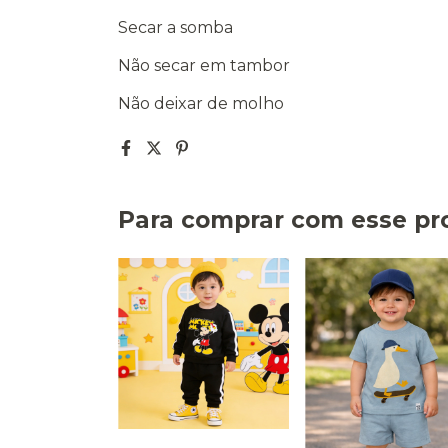
Secar a somba
Não secar em tambor
Não deixar de molho
Para comprar com esse pr