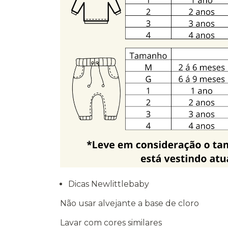
Dicas Newlittlebaby
Não usar alvejante a base de cloro
Lavar com cores similares