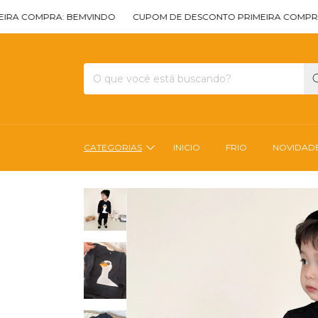
OMPRA: BEMVINDO
CUPOM DE DESCONTO PRIMEIRA COMPRA: BEM
CATEGORIAS
INICIO
FRIO
NOVIDAD