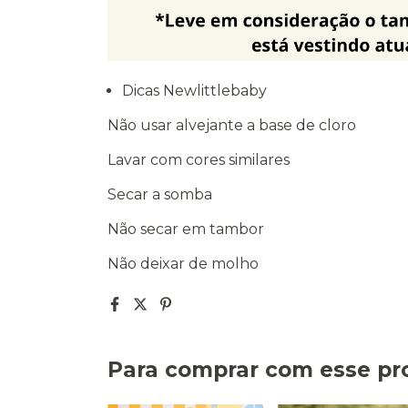
Dicas Newlittlebaby
Não usar alvejante a base de cloro
Lavar com cores similares
Secar a somba
Não secar em tambor
Não deixar de molho
Para comprar com esse pr